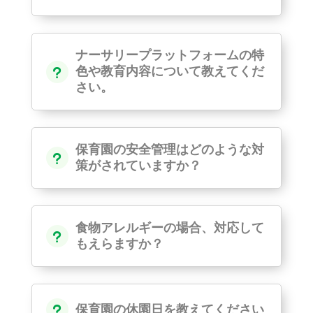
ナーサリープラットフォームの特
色や教育内容について教えてくだ
u
さい。
保育園の安全管理はどのような対
u
策がされていますか？
食物アレルギーの場合、対応して
u
もえらますか？
保育園の休園日を教えてください
u