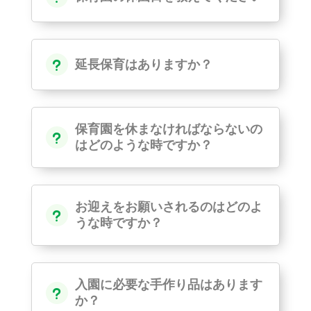
延長保育はありますか？
u
保育園を休まなければならないの
u
はどのような時ですか？
お迎えをお願いされるのはどのよ
u
うな時ですか？
入園に必要な手作り品はあります
u
か？