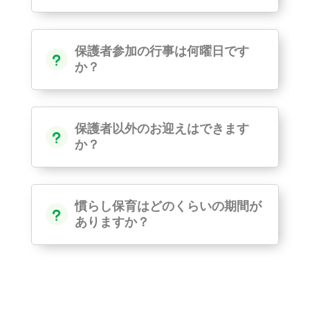
保護者参加の行事は何曜日です
u
か？
保護者以外のお迎えはできます
u
か？
慣らし保育はどのくらいの期間が
u
ありますか？