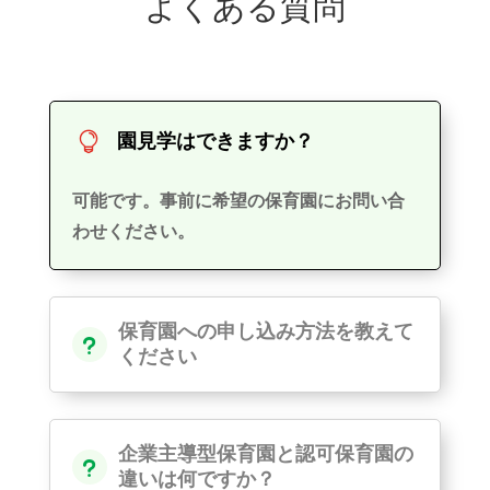
よくある質問
園見学はできますか？

可能です。事前に希望の保育園にお問い合
わせください。
保育園への申し込み方法を教えて
u
ください
企業主導型保育園と認可保育園の
u
違いは何ですか？